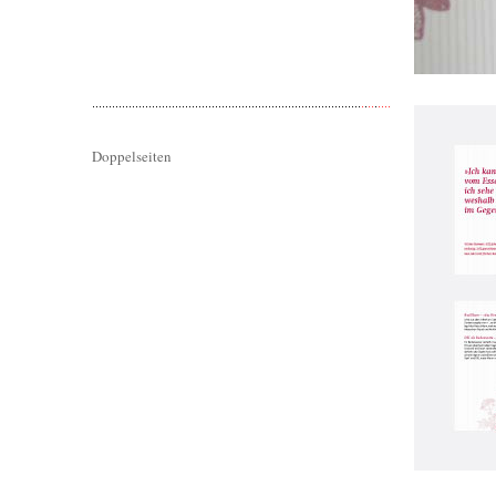
Doppelseiten