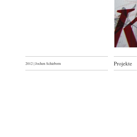
Projekte
2012 |
Jochen Schieborn